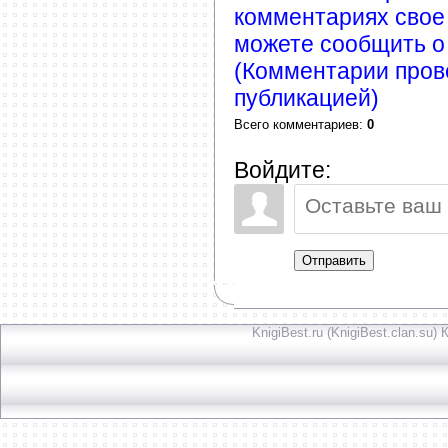
комментариях свое
можете сообщить о
(Комментарии пров
публикацией)
Всего комментариев
:
0
Войдите:
Отправить
KnigiBest.ru (KnigiBest.clan.su)