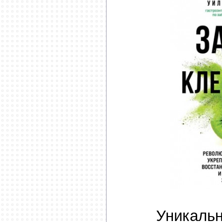
Уникаль