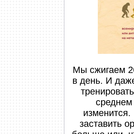
Мы сжигаем 2
в день. И даж
тренировать
среднем
изменится. 
заставить о