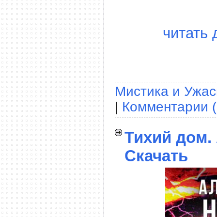
читать 
Мистика и Ужа
|
Комментарии (
Тихий дом.
Скачать