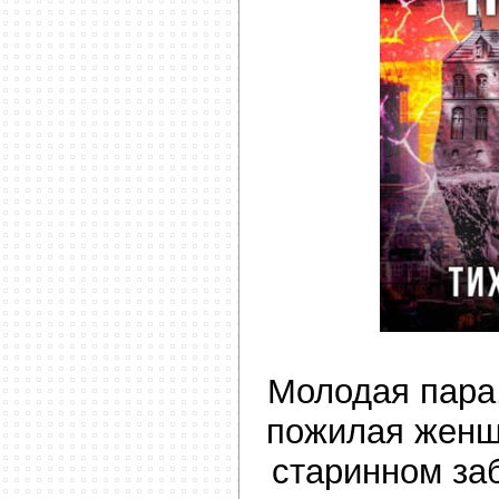
Молодая пара,
пожилая женщ
старинном за