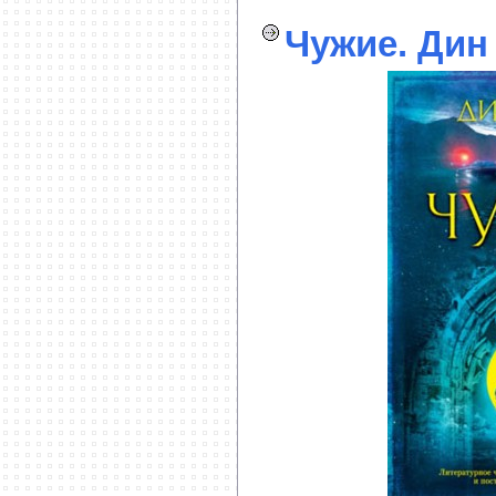
Чужие. Дин 