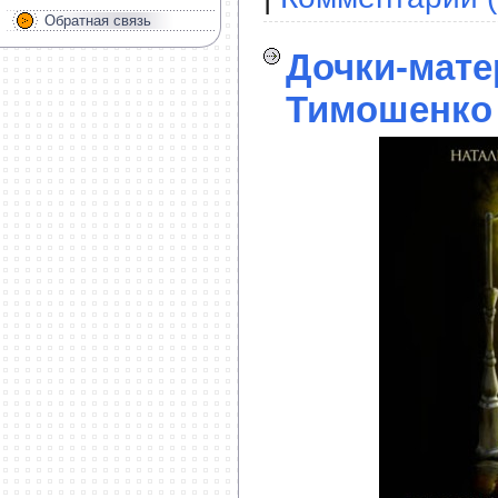
Обратная связь
Дочки-мате
Тимошенко 