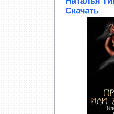
Наталья Ти
Скачать