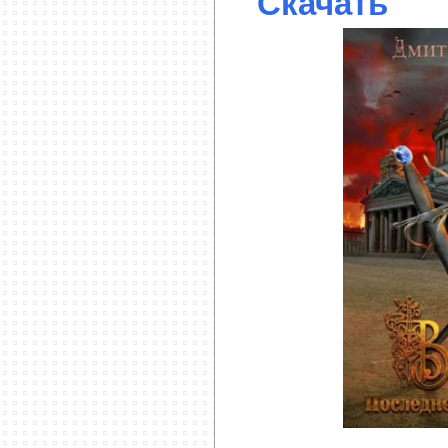
Скачать