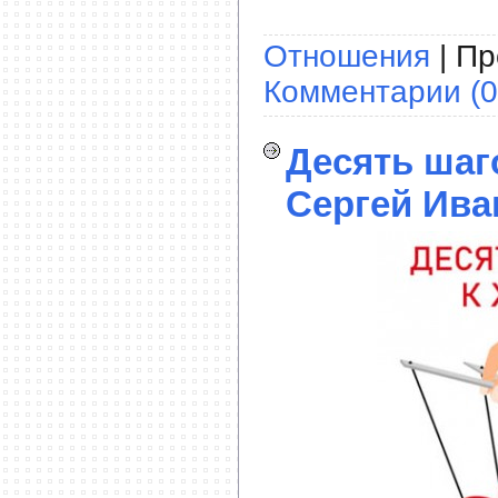
Отношения
| Пр
Комментарии (0
Десять шаг
Сергей Ива