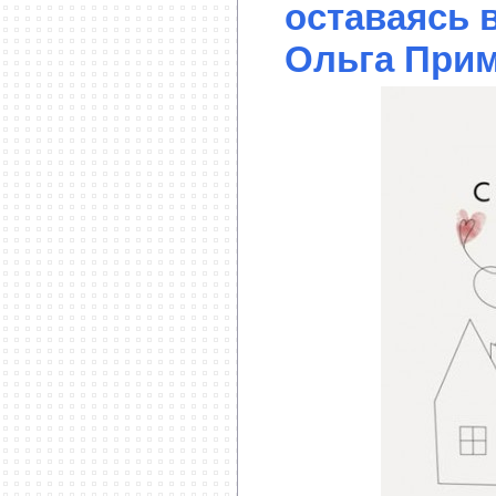
оставаясь 
Ольга Прим