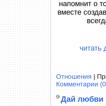
напомнит о то
вместе создав
всегд
читать 
Отношения
| Пр
Комментарии (0
Дай любви 