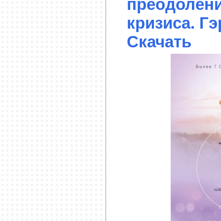
преодолен
кризиса. Гэ
Скачать