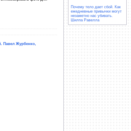
Почему тело дает сбой. Как
ежедневные привычки могут
незаметно нас убивать.
Шилпа Равелла
й. Павел Журбенко,