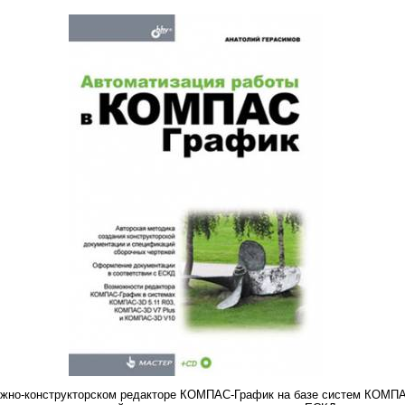
ежно-конструкторском редакторе КОМПАС-График на базе систем КОМПА