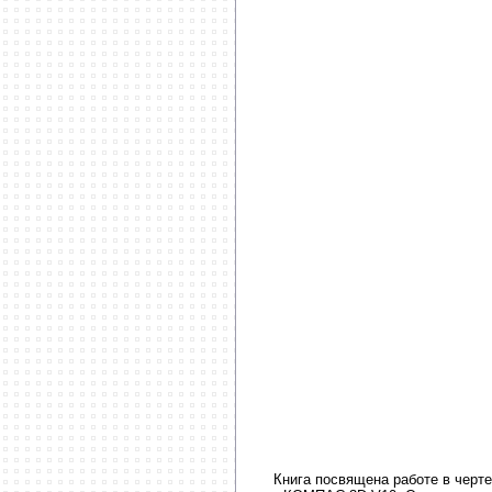
Книга посвящена работе в черт