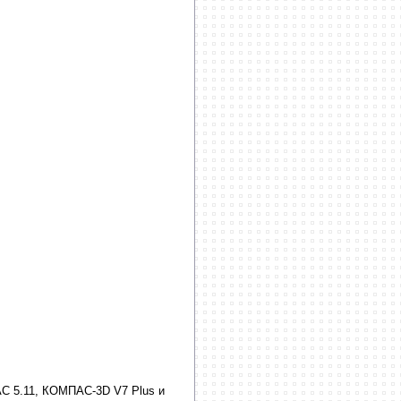
С 5.11, КОМПАС-3D V7 Plus и