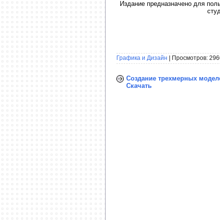
Издание предназначено для пол
сту
Графика и Дизайн
| Просмотров: 296
Создание трехмерных моделе
Скачать