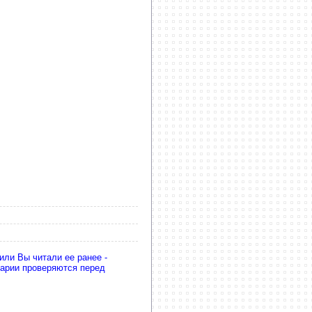
или Вы читали ее ранее -
тарии проверяются перед