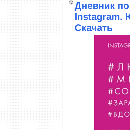
Дневник по
Instagram. 
Скачать