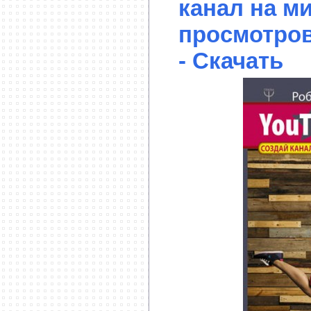
канал на м
просмотров
- Скачать