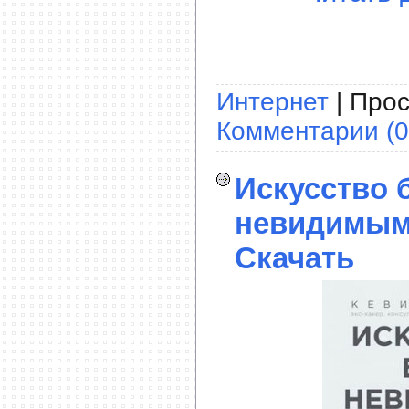
Интернет
| Прос
Комментарии (0
Искусство 
невидимым.
Скачать