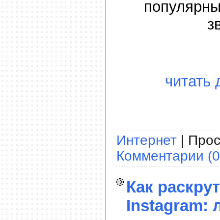
популярны
з
читать 
Интернет
| Прос
Комментарии (0
Как раскрут
Instagram: 