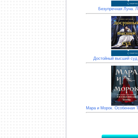
Безупречная Луна. 
Достойный высший суд
Мара и Морок. Особенная 