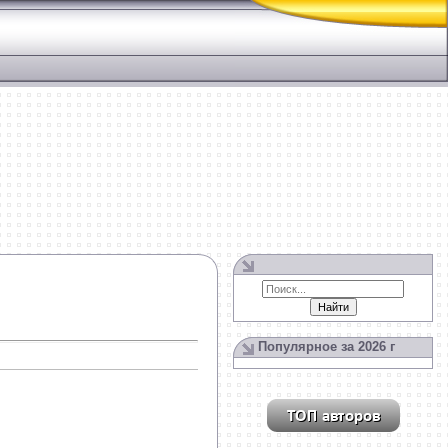
Популярное за 2026 г