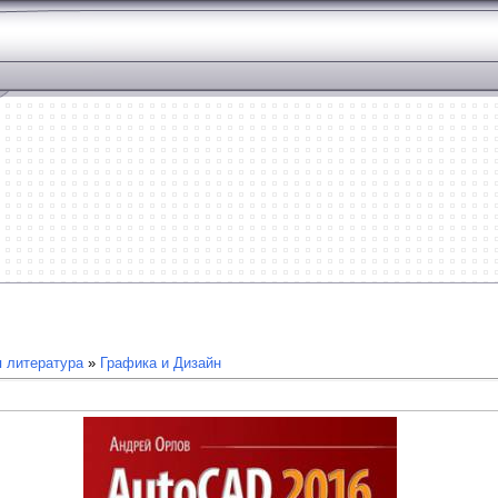
 литература
»
Графика и Дизайн