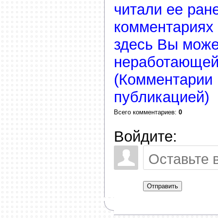
читали ее ране
комментариях 
здесь Вы може
неработающей
(Комментарии 
публикацией)
Всего комментариев
:
0
Войдите:
Отправить