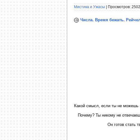
Мистика и Ужасы
| Просмотров: 2502
Числа. Время бежать. Рейчел
Какой смысл, если ты не можешь 
Почему? Ты никому не отвечаешь
Он готов стать т