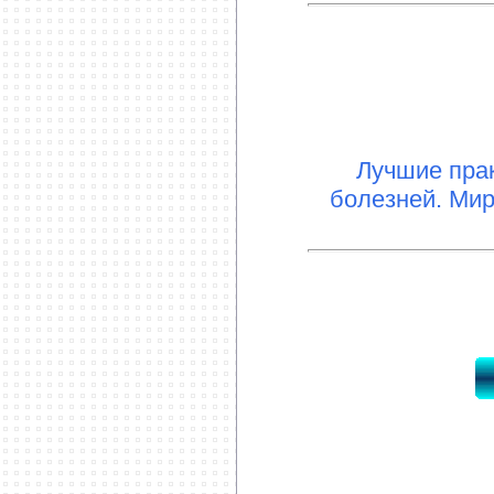
Лучшие прак
болезней. Мир