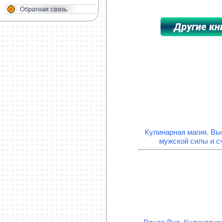
Обратная связь
**********************************
Кулинарная магия. Вы
мужской силы и с