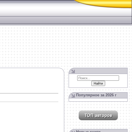
Популярное за 2026 г
Новые книги