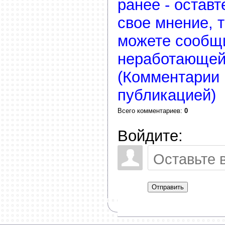
ранее - остав
свое мнение, 
можете сообщ
неработающей
(Комментарии 
публикацией)
Всего комментариев
:
0
Войдите:
Отправить