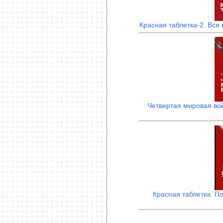
Красная таблетка-2. Вся
Четвертая мировая во
Красная таблетка. П