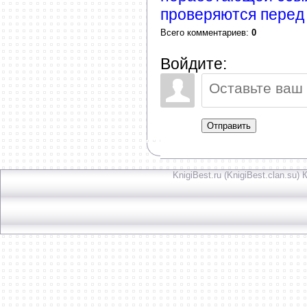
проверяются перед
Всего комментариев
:
0
Войдите:
Отправить
KnigiBest.ru (KnigiBest.clan.su)