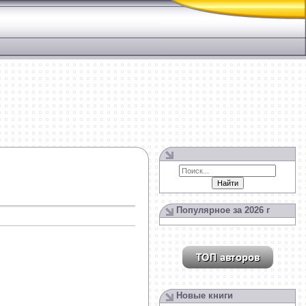
Популярное за 2026 г
Новые книги