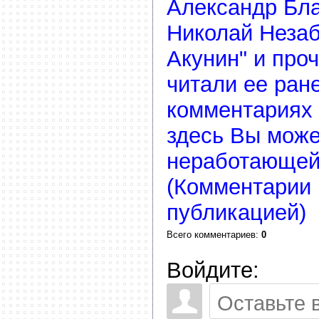
Александр Бл
Николай Незаб
Акунин" и про
читали ее ране
комментариях 
здесь Вы може
неработающей
(Комментарии 
публикацией)
Всего комментариев
:
0
Войдите: