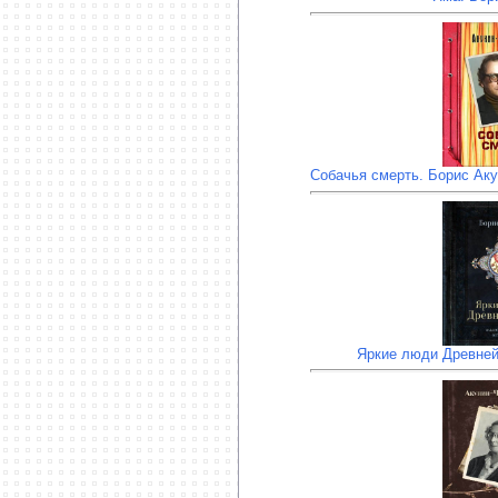
Собачья смерть. Борис Аку
Яркие люди Древней