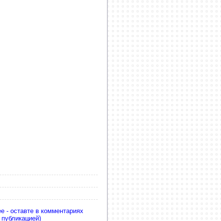
е - оставте в комментариях
 публикацией)