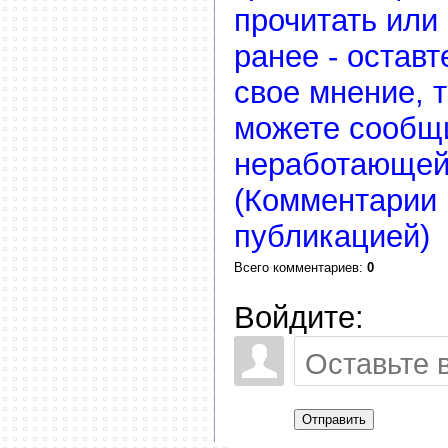
прочитать или
ранее - остав
свое мнение, 
можете сообщ
неработающей
(Комментарии 
публикацией)
Всего комментариев
:
0
Войдите:
Отправить