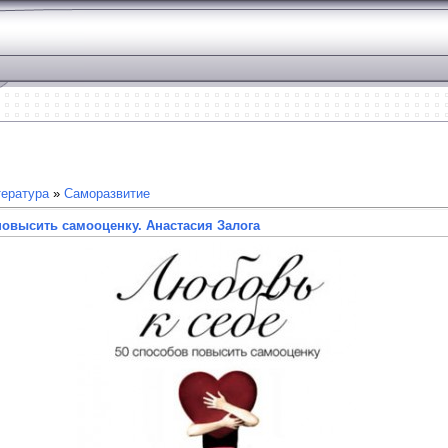
ература
»
Саморазвитие
повысить самооценку. Анастасия Залога