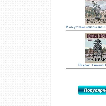
В отсутствие начальства. 
На краю. Николай 