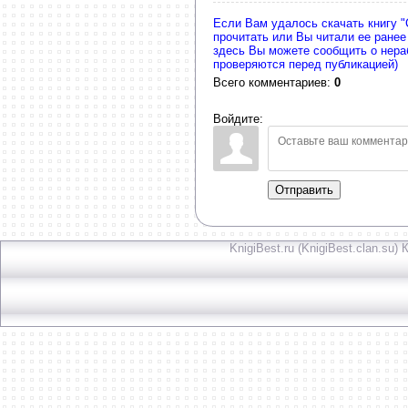
Если Вам удалось скачать книгу 
прочитать или Вы читали ее ранее
здесь Вы можете сообщить о нер
проверяются перед публикацией)
Всего комментариев
:
0
Войдите:
Отправить
KnigiBest.ru (KnigiBest.clan.su)