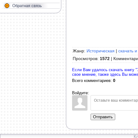
Обратная связь
Жанр:
Историческая
|
скачать и
Просмотров
:
1572
|
Комментар
Если Вам удалось скачать книгу "
свое мнение, также здесь Вы мож
Всего комментариев
:
0
Войдите:
Отправить
Kn