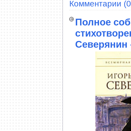
Комментарии (0
Полное соб
стихотворе
Северянин 