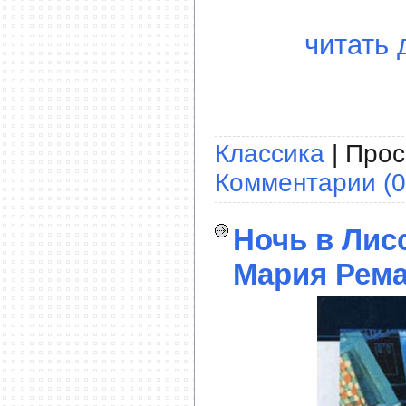
читать 
Классика
| Прос
Комментарии (0
Ночь в Лис
Мария Рема