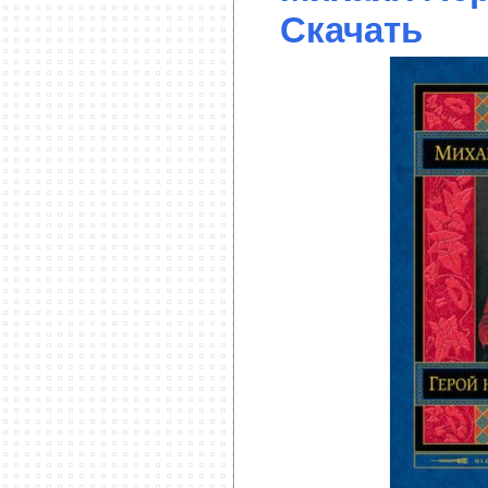
Скачать