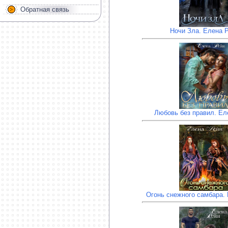
Обратная связь
Ночи Зла. Елена 
Любовь без правил. Ел
Огонь снежного самбара.