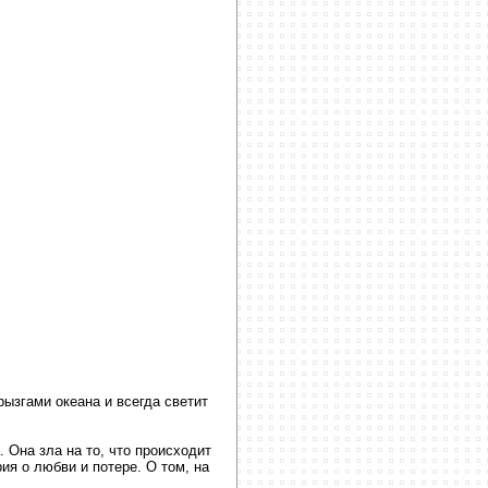
ызгами океана и всегда светит
. Она зла на то, что происходит
ия о любви и потере. О том, на