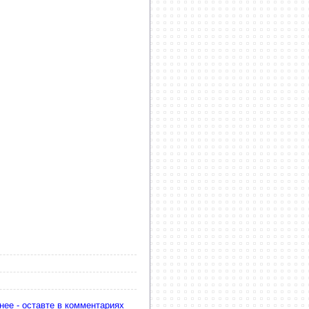
нее - оставте в комментариях