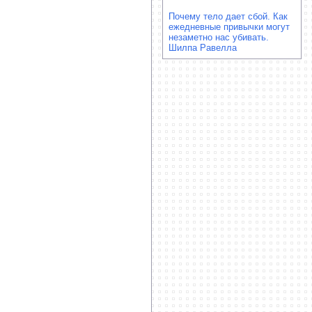
Почему тело дает сбой. Как
ежедневные привычки могут
незаметно нас убивать.
Шилпа Равелла