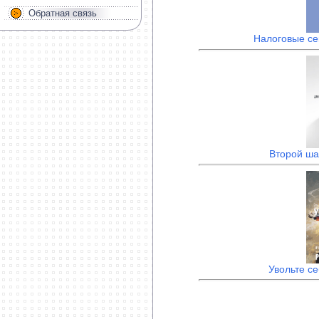
Обратная связь
Налоговые се
Второй ша
Увольте се