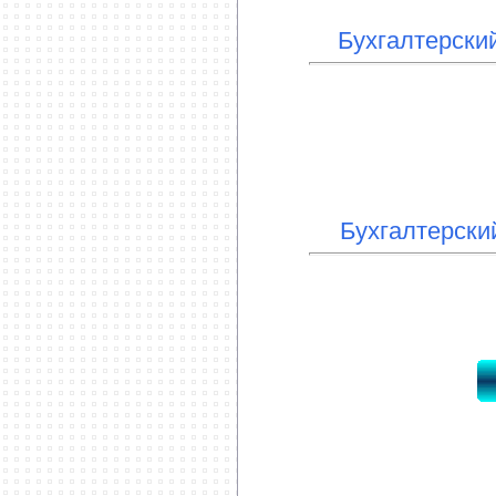
Бухгалтерский
Бухгалтерски