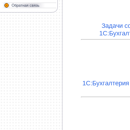
Обратная связь
Задачи с
1С:Бухгал
1С:Бухгалтерия 