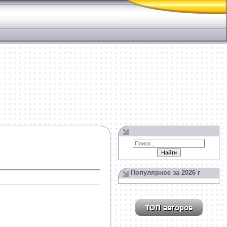
Популярное за 2026 г