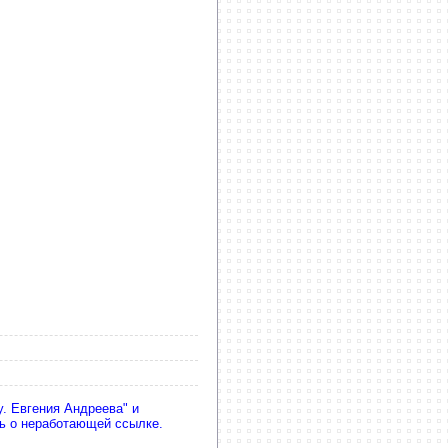
. Евгения Андреева" и
ть о неработающей ссылке.