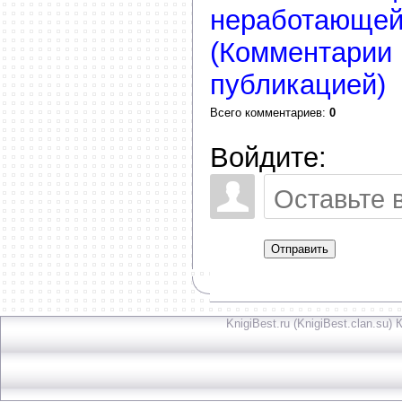
неработающей
(Комментарии 
публикацией)
Всего комментариев
:
0
Войдите:
Отправить
KnigiBest.ru (KnigiBest.clan.su)