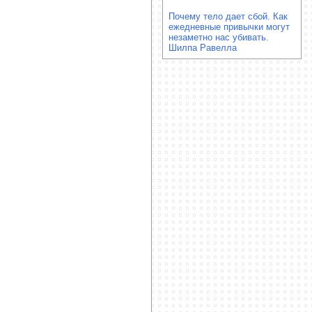
Почему тело дает сбой. Как
ежедневные привычки могут
незаметно нас убивать.
Шилпа Равелла