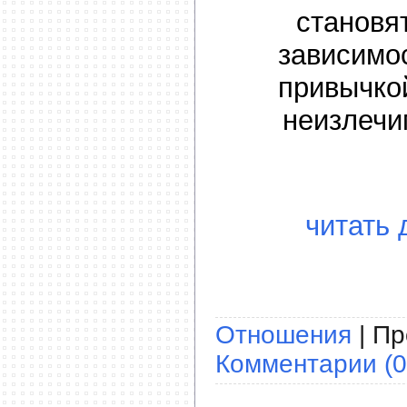
становя
зависимо
привычко
неизлечи
читать 
Отношения
| Пр
Комментарии (0