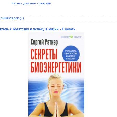
читать дальше - скачать
Комментарии (1)
тель к богатству и успеху в жизни - Скачать