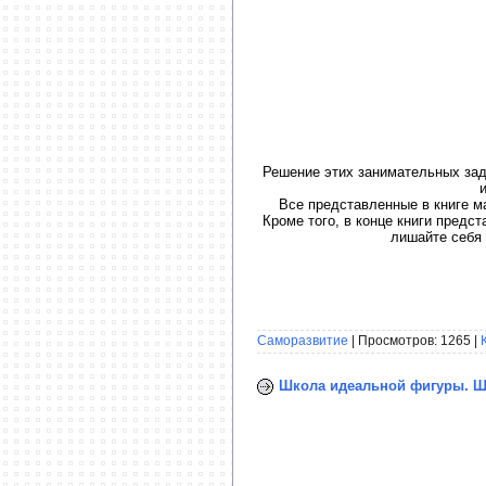
Решение этих занимательных зад
Все представленные в книге м
Кроме того, в конце книги предс
лишайте себя 
Саморазвитие
| Просмотров: 1265 |
Школа идеальной фигуры. Ше