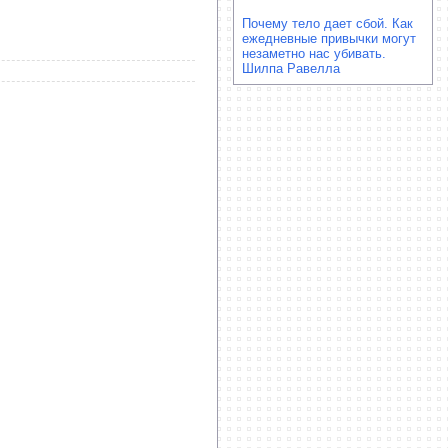
Почему тело дает сбой. Как
ежедневные привычки могут
незаметно нас убивать.
Шилпа Равелла