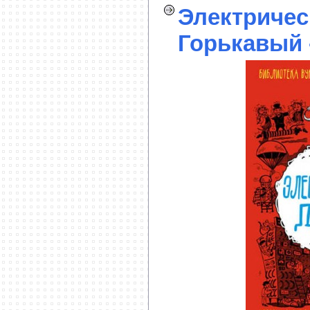
Электричес
Горькавый 