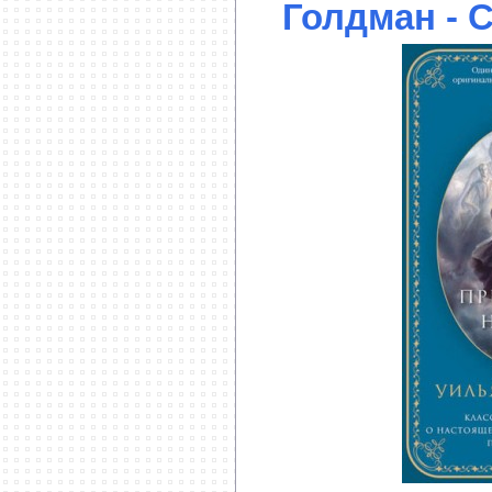
Голдман - 