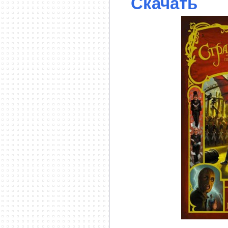
Скачать