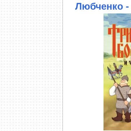
Любченко -