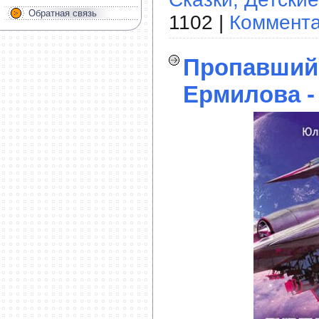
Обратная связь
1102 |
Коммента
Пропавший
Ермилова -