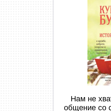
Нам не хва
общение со 