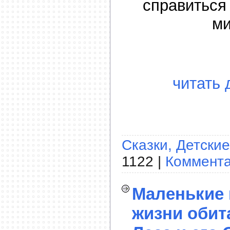
справиться
ми
читать 
Сказки, Детские
1122 |
Коммента
Маленькие 
жизни обит