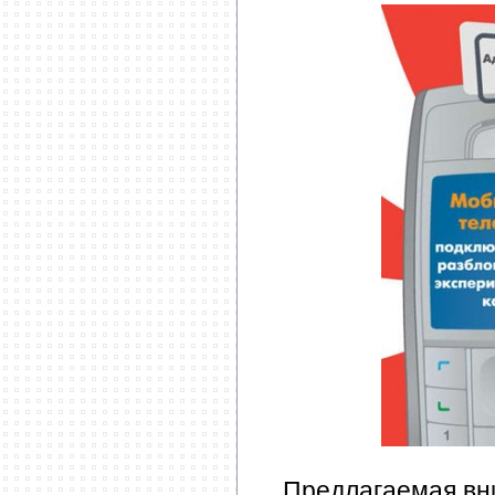
Предлагаемая вн