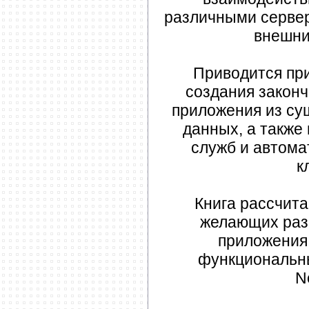
различными серве
внешни
Приводится пр
создания законч
приложения из с
данных, а также
служб и автома
к
Книга рассчита
желающих раз
приложения
функциональн
N