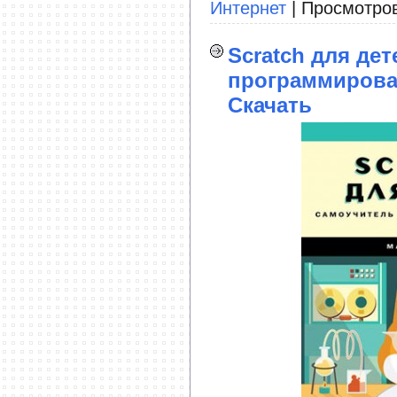
Интернет
| Просмотров
Scratch для де
программирова
Скачать