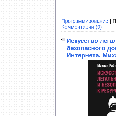
Программирование
| П
Комментарии (0)
Искусство лега
безопасного до
Интернета. Мих