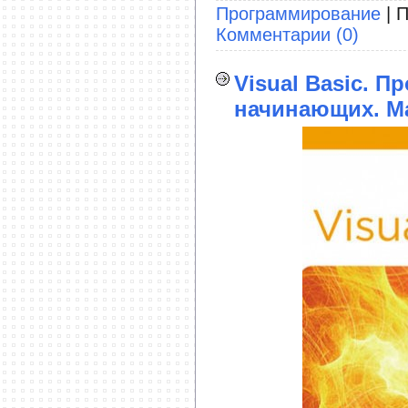
Программирование
| П
Комментарии (0)
Visual Basic. 
начинающих. Ма