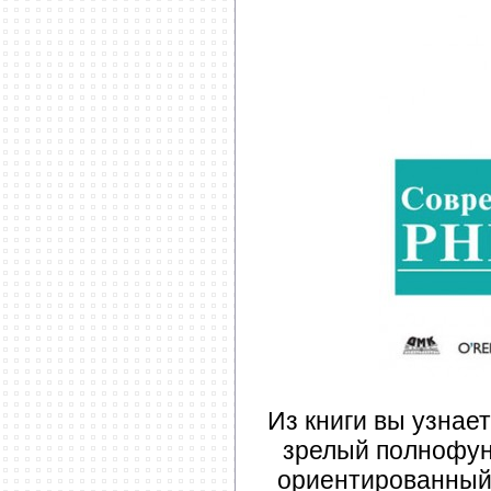
Из книги вы узнает
зрелый полнофун
ориентированный 