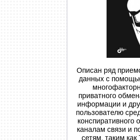
Описан ряд прием
данных с помощь
многофакторн
приватного обмен
информации и дру
пользователю сре
конспиративного
каналам связи и 
сетям, таким как 