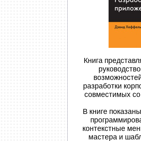
Книга представл
руководство
возможностей
разработки корп
совместимых со 
В книге показан
программиров
контекстные мен
мастера и шаб