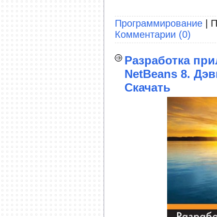
Программирование
| П
Комментарии (0)
Разработка при
NetBeans 8. Дэ
Скачать