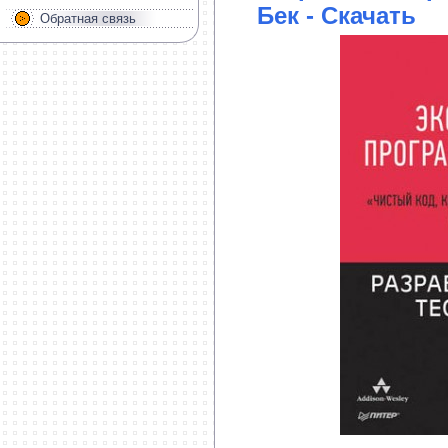
Бек - Скачать
Обратная связь