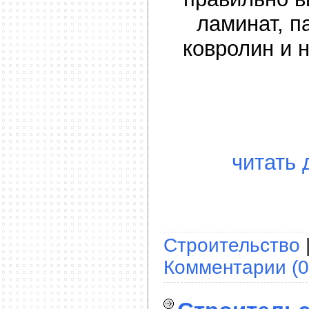
ламинат, п
ковролин и 
читать 
Строительство
Комментарии (0