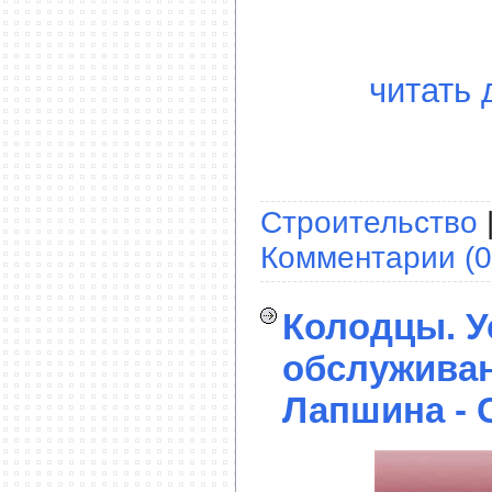
читать 
Строительство
Комментарии (0
Колодцы. У
обслуживан
Лапшина - 