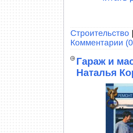
Строительство
Комментарии (0
Гараж и ма
Наталья Ко