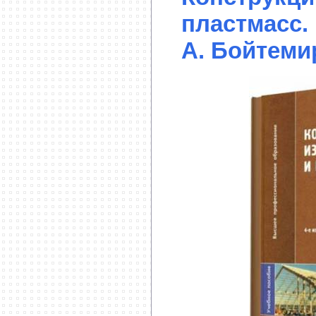
пластмасс. 
А. Бойтеми