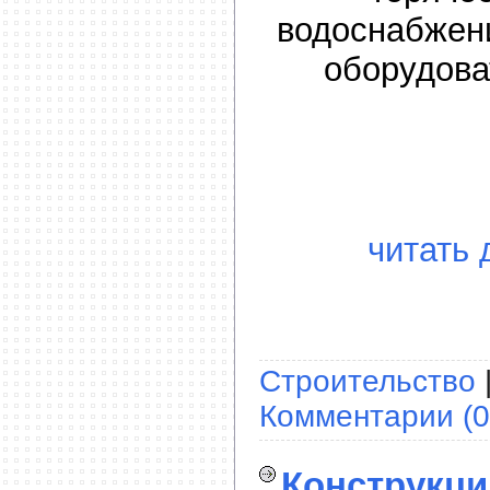
водоснабжен
оборудова
читать 
Строительство
Комментарии (0
Конструкци