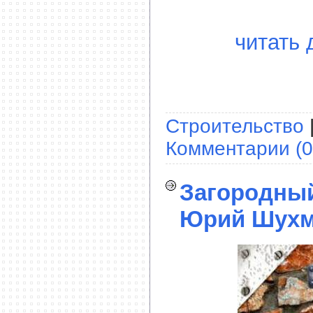
читать 
Строительство
Комментарии (0
Загородный
Юрий Шухма