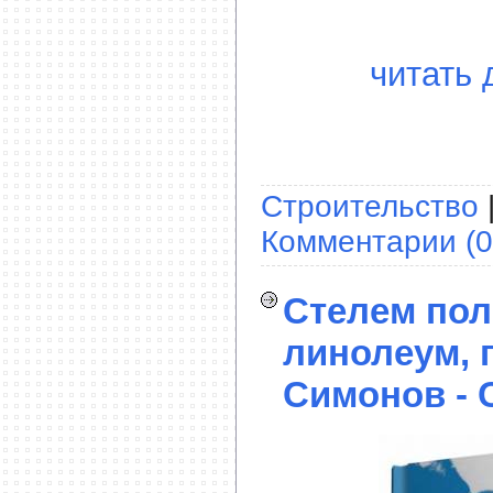
читать 
Строительство
Комментарии (0
Стелем пол
линолеум, 
Симонов - 