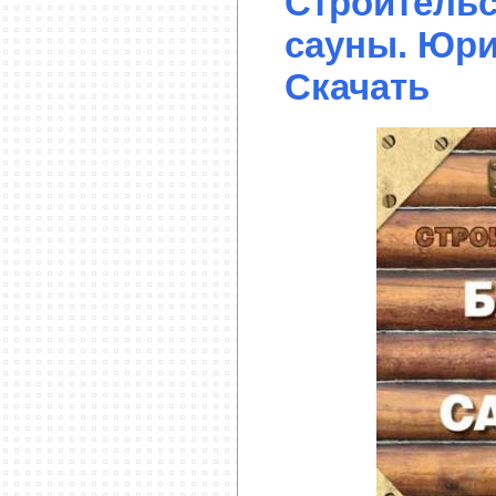
Строительс
сауны. Юри
Скачать