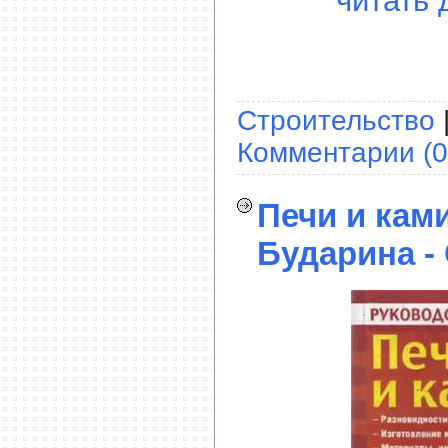
читать 
Строительство
Комментарии (0
Печи и ками
Бударина -