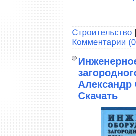
Строительство
Комментарии (0
Инженерно
загородног
Александр 
Скачать