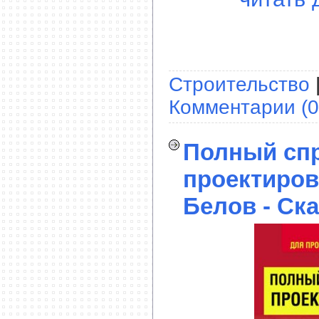
Строительство
Комментарии (0
Полный сп
проектиров
Белов - Ск