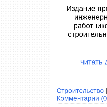
Издание пр
инженерн
работник
строительн
читать 
Строительство
Комментарии (0