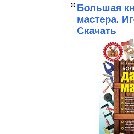
Большая кн
мастера. И
Скачать