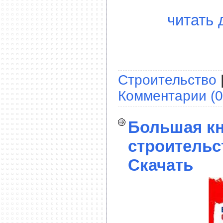
читать 
Строительство
Комментарии (0
Большая кн
строительст
Скачать