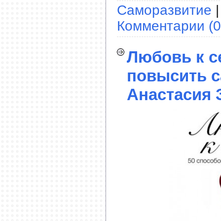
Саморазвитие
|
Комментарии (0
Любовь к с
повысить с
Анастасия 