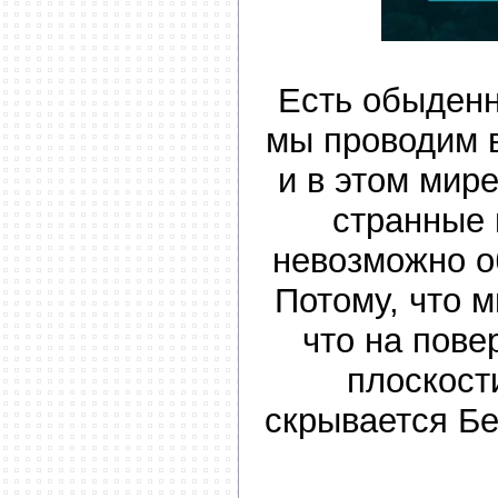
Есть обыденн
мы проводим 
и в этом мир
странные 
невозможно о
Потому, что м
что на пове
плоскост
скрывается Бе