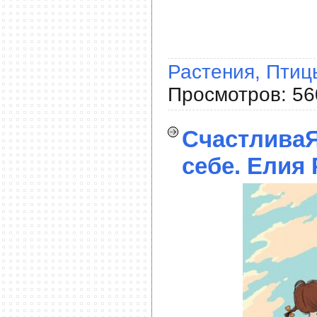
Растения, Птиц
Просмотров: 56
СчастливаЯ
себе. Елия 