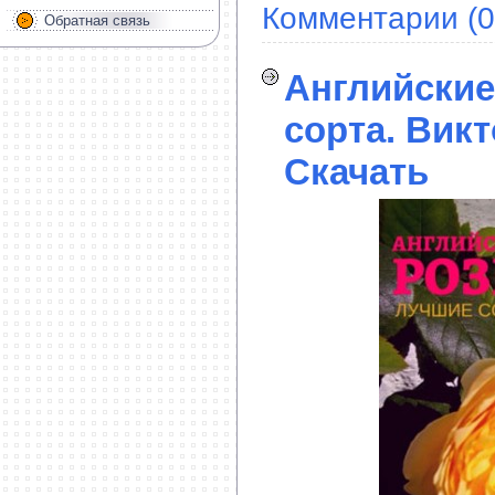
Комментарии (0
Обратная связь
Английские
сорта. Викт
Скачать